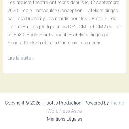
Les ateliers théâtre ont repris depuis le 12 septembre
2023. École Immaculée Conception – ateliers dirigés
par Leïla Guérémy Les mardis pour les CP et CE1 de
17h à 18h. Les jeudi pour les CE2, CM1 et CM2 de 17h
à 18h30. École Saint-Joseph – ateliers dirigés par
Sandra Koelsch et Leïla Guérémy Les mardis
Lire la suite »
Copyright © 2026 Frisottis Production | Powered by
Thème
WordPress Astra
Mentions Légales