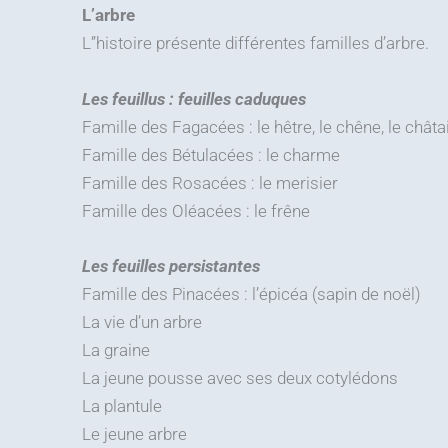
L’arbre
L’’histoire présente différentes familles d’arbre.
Les feuillus : feuilles caduques
Famille des Fagacées : le hêtre, le chêne, le châta
Famille des Bétulacées : le charme
Famille des Rosacées : le merisier
Famille des Oléacées : le frêne
Les feuilles persistantes
Famille des Pinacées : l’épicéa (sapin de noël)
La vie d’un arbre
La graine
La jeune pousse avec ses deux cotylédons
La plantule
Le jeune arbre