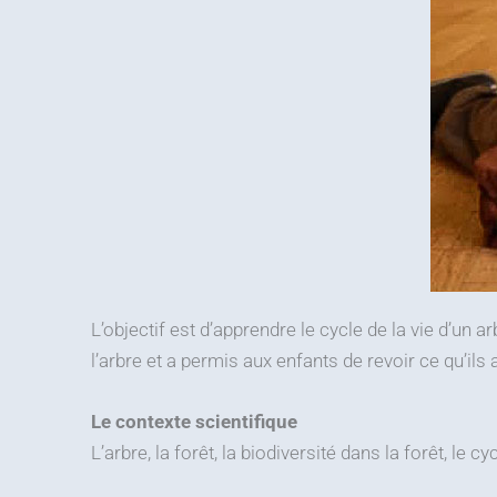
L’objectif est d’apprendre le cycle de la vie d’un 
l’arbre et a permis aux enfants de revoir ce qu’ils 
Le contexte scientifique
L’arbre, la forêt, la biodiversité dans la forêt, le cy