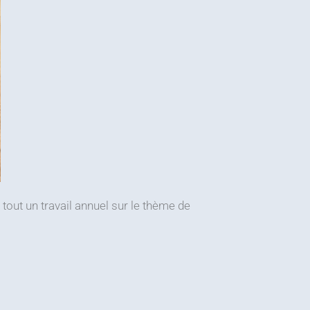
 tout un travail annuel sur le thème de