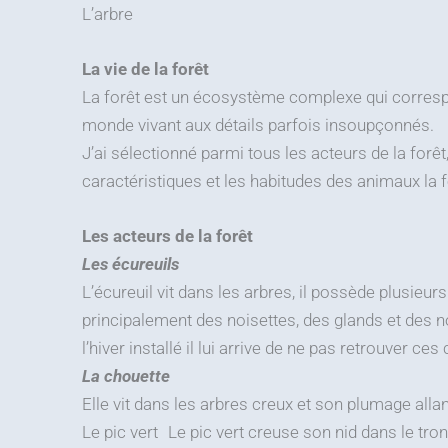
L’arbre
La vie de la forêt
La forêt est un écosystème complexe qui correspon
monde vivant aux détails parfois insoupçonnés.
J’ai sélectionné parmi tous les acteurs de la forêt,
caractéristiques et les habitudes des animaux la fo
Les acteurs de la forêt
Les écureuils
L’écureuil vit dans les arbres, il possède plusieurs
principalement des noisettes, des glands et des noi
l’hiver installé il lui arrive de ne pas retrouver 
La chouette
Elle vit dans les arbres creux et son plumage alla
Le pic vert Le pic vert creuse son nid dans le tron