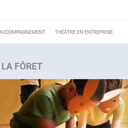
ACCOMPAGNEMENT
THÉÂTRE EN ENTREPRISE
 LA FÔRET